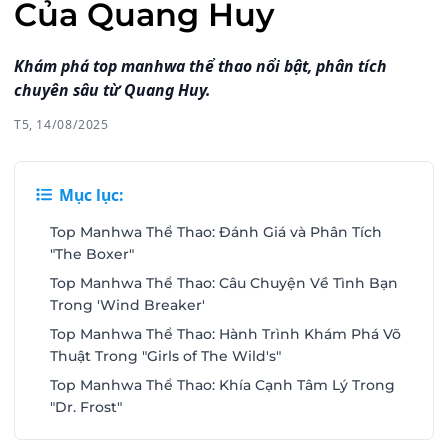
Của Quang Huy
Khám phá top manhwa thể thao nổi bật, phân tích
chuyên sâu từ Quang Huy.
T5, 14/08/2025
Mục lục:
Top Manhwa Thể Thao: Đánh Giá và Phân Tích
"The Boxer"
Top Manhwa Thể Thao: Câu Chuyện Về Tình Bạn
Trong 'Wind Breaker'
Top Manhwa Thể Thao: Hành Trình Khám Phá Võ
Thuật Trong "Girls of The Wild's"
Top Manhwa Thể Thao: Khía Cạnh Tâm Lý Trong
"Dr. Frost"