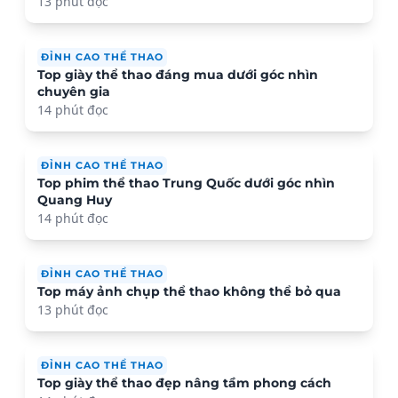
13 phút đọc
ĐỈNH CAO THỂ THAO
Top giày thể thao đáng mua dưới góc nhìn
chuyên gia
14 phút đọc
ĐỈNH CAO THỂ THAO
Top phim thể thao Trung Quốc dưới góc nhìn
Quang Huy
14 phút đọc
ĐỈNH CAO THỂ THAO
Top máy ảnh chụp thể thao không thể bỏ qua
13 phút đọc
ĐỈNH CAO THỂ THAO
Top giày thể thao đẹp nâng tầm phong cách