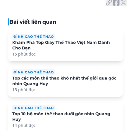
Bài viết liên quan
ĐỈNH CAO THỂ THAO
Khám Phá Top Giày Thể Thao Việt Nam Dành
Cho Bạn
15 phút đọc
ĐỈNH CAO THỂ THAO
Top các môn thể thao khó nhất thế giới qua góc
nhìn Quang Huy
15 phút đọc
ĐỈNH CAO THỂ THAO
Top 10 bộ môn thể thao dưới góc nhìn Quang
Huy
14 phút đọc