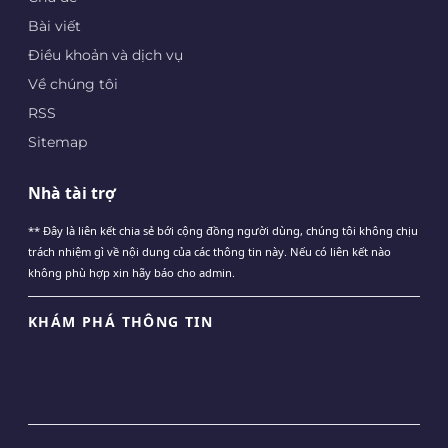
Bài viết
Điều khoản và dịch vụ
Về chúng tôi
RSS
Sitemap
Nhà tài trợ
** Đây là liên kết chia sẻ bới cộng đồng người dùng, chúng tôi không chịu
trách nhiệm gì về nội dung của các thông tin này. Nếu có liên kết nào
không phù hợp xin hãy báo cho admin.
KHÁM PHÁ THÔNG TIN