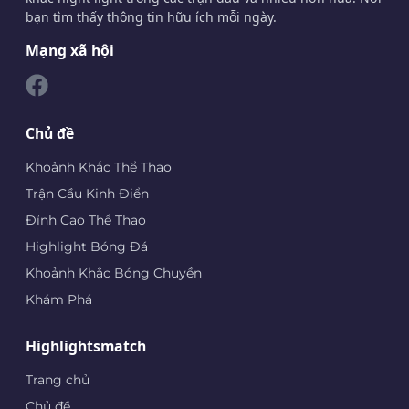
bạn tìm thấy thông tin hữu ích mỗi ngày.
Mạng xã hội
Chủ đề
Khoảnh Khắc Thể Thao
Trận Cầu Kinh Điển
Đỉnh Cao Thể Thao
Highlight Bóng Đá
Khoảnh Khắc Bóng Chuyền
Khám Phá
Highlightsmatch
Trang chủ
Chủ đề