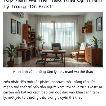
Lý Trong "Dr. Frost"
Hình ảnh văn phòng tâm lý học, manhwa thể thao
Nếu nhắc đến một tác phẩm manhwa mà không cần sức
mạnh thể chất để hấp dẫn người xem, thì có lẽ
"Dr. Frost"
là
cái tên nổi bật với cách tiếp cận độc đáo vào khía cạnh tâm
lý, một yếu tố thường thấy trong truyện thể thao.