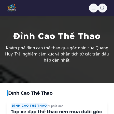
Đỉnh Cao Thể Thao
Khám phá đỉnh cao thể thao qua góc nhìn của Quang
Huy. Trải nghiệm cảm xúc và phân tích từ các trận đấu
hấp dẫn nhất.
Đỉnh Cao Thể Thao
ĐỈNH CAO THỂ THAO
4 phút đọc
Top xe đạp thể thao nên mua dưới góc