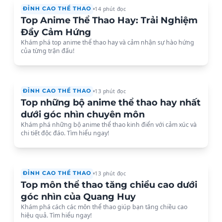
ĐỈNH CAO THỂ THAO
14 phút đọc
Top Anime Thể Thao Hay: Trải Nghiệm
Đầy Cảm Hứng
Khám phá top anime thể thao hay và cảm nhận sự hào hứng
của từng trận đấu!
ĐỈNH CAO THỂ THAO
13 phút đọc
Top những bộ anime thể thao hay nhất
dưới góc nhìn chuyên môn
Khám phá những bộ anime thể thao kinh điển với cảm xúc và
chi tiết độc đáo. Tìm hiểu ngay!
ĐỈNH CAO THỂ THAO
13 phút đọc
Top môn thể thao tăng chiều cao dưới
góc nhìn của Quang Huy
Khám phá cách các môn thể thao giúp bạn tăng chiều cao
hiệu quả. Tìm hiểu ngay!