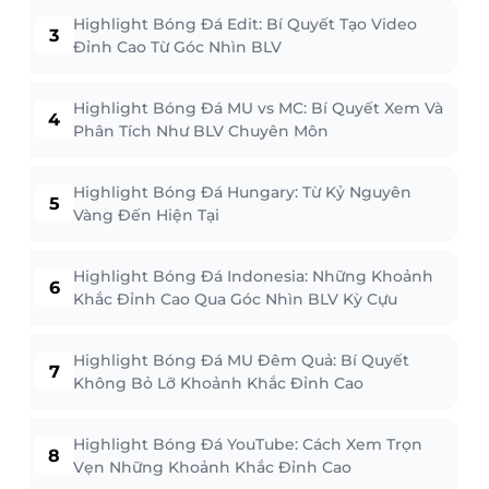
Highlight Bóng Đá Edit: Bí Quyết Tạo Video
3
Đỉnh Cao Từ Góc Nhìn BLV
Highlight Bóng Đá MU vs MC: Bí Quyết Xem Và
4
Phân Tích Như BLV Chuyên Môn
Highlight Bóng Đá Hungary: Từ Kỷ Nguyên
5
Vàng Đến Hiện Tại
Highlight Bóng Đá Indonesia: Những Khoảnh
6
Khắc Đỉnh Cao Qua Góc Nhìn BLV Kỳ Cựu
Highlight Bóng Đá MU Đêm Quả: Bí Quyết
7
Không Bỏ Lỡ Khoảnh Khắc Đỉnh Cao
Highlight Bóng Đá YouTube: Cách Xem Trọn
8
Vẹn Những Khoảnh Khắc Đỉnh Cao