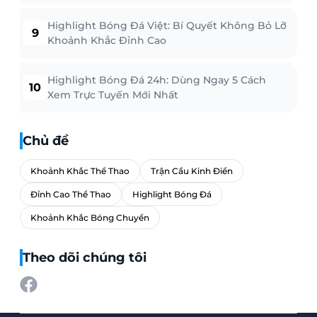
Highlight Bóng Đá Việt: Bí Quyết Không Bỏ Lỡ
9
Khoảnh Khắc Đỉnh Cao
Highlight Bóng Đá 24h: Dùng Ngay 5 Cách
10
Xem Trực Tuyến Mới Nhất
Chủ đề
Khoảnh Khắc Thể Thao
Trận Cầu Kinh Điển
Đỉnh Cao Thể Thao
Highlight Bóng Đá
Khoảnh Khắc Bóng Chuyền
Theo dõi chúng tôi