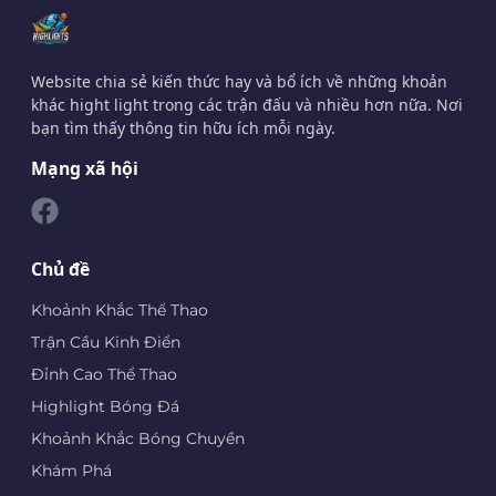
Website chia sẻ kiến thức hay và bổ ích về những khoản
khác hight light trong các trận đấu và nhiều hơn nữa. Nơi
bạn tìm thấy thông tin hữu ích mỗi ngày.
Mạng xã hội
Chủ đề
Khoảnh Khắc Thể Thao
Trận Cầu Kinh Điển
Đỉnh Cao Thể Thao
Highlight Bóng Đá
Khoảnh Khắc Bóng Chuyền
Khám Phá