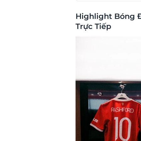
Highlight Bóng 
Trực Tiếp