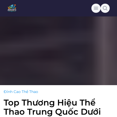
Đỉnh Cao Thể Thao
Top Thương Hiệu Thể
Thao Trung Quốc Dưới