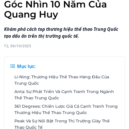
Góc Nhìn 10 Năm Của
Quang Huy
Khám phá cách top thương hiệu thể thao Trung Quốc
tạo dấu ấn trên thị trường quốc tế.
T2, 06/10/2025
Mục lục:
Li-Ning: Thương Hiệu Thể Thao Hàng Đầu Của
Trung Quốc
Anta: Sự Phát Triển Và Cạnh Tranh Trong Ngành
Thể Thao Trung Quốc
361 Degrees: Chiến Lược Giá Cả Cạnh Tranh Trong
Thương Hiệu Thể Thao Trung Quốc
Peak Và Sự Nổi Bật Trong Thị Trường Giày Thể
Thao Quốc Tế