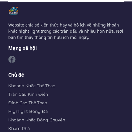
Website chia sẻ kiến thức hay và bổ ích về những khoản
khác hight light trong các trận đấu và nhiều hơn nữa. Nơi
bạn tìm thấy thông tin hữu ích mỗi ngày.
Mạng xã hội
Chủ đề
Khoảnh Khắc Thể Thao
Trận Cầu Kinh Điển
Đỉnh Cao Thể Thao
Highlight Bóng Đá
Khoảnh Khắc Bóng Chuyền
Khám Phá