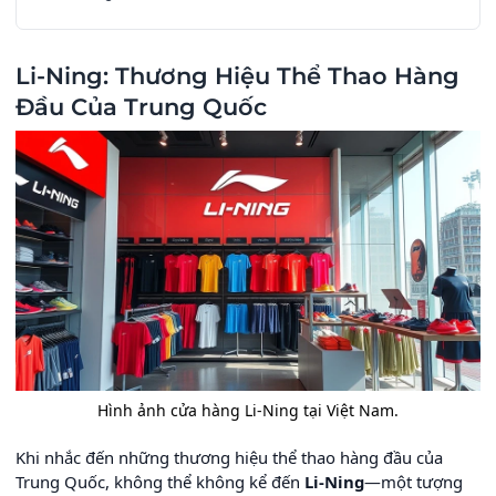
Li-Ning: Thương Hiệu Thể Thao Hàng
Đầu Của Trung Quốc
Hình ảnh cửa hàng Li-Ning tại Việt Nam.
Khi nhắc đến những thương hiệu thể thao hàng đầu của
Trung Quốc, không thể không kể đến
Li-Ning
—một tượng