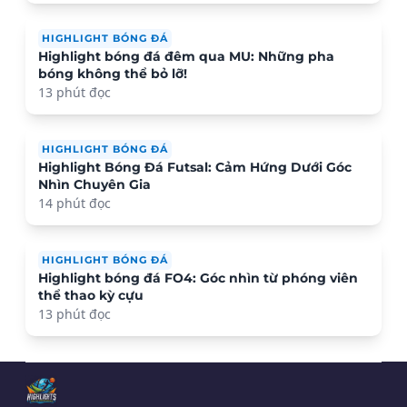
HIGHLIGHT BÓNG ĐÁ
Highlight bóng đá đêm qua MU: Những pha
bóng không thể bỏ lỡ!
13 phút đọc
HIGHLIGHT BÓNG ĐÁ
Highlight Bóng Đá Futsal: Cảm Hứng Dưới Góc
Nhìn Chuyên Gia
14 phút đọc
HIGHLIGHT BÓNG ĐÁ
Highlight bóng đá FO4: Góc nhìn từ phóng viên
thể thao kỳ cựu
13 phút đọc