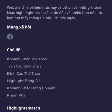
Website chia sẻ kiến thức hay và bổ ích về những khoản
khác hight light trong các trận đấu và nhiều hơn nữa. Nơi
bạn tìm thấy thông tin hữu ích mỗi ngày.
Mạng xã hội
Chủ đề
Khoảnh Khắc Thể Thao
Trận Cầu Kinh Điển
Đỉnh Cao Thể Thao
Highlight Bóng Đá
Khoảnh Khắc Bóng Chuyền
Khám Phá
Highlightsmatch