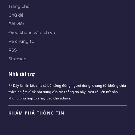
Trang chủ
Chủ đề
Bài viết
Điều khoản và dịch vụ
Về chúng tôi
RSS
Sitemap
Nhà tài trợ
** Đây là liên kết chia sẻ bới cộng đồng người dùng, chúng tôi không chịu
trách nhiệm gì về nội dung của các thông tin này. Nếu có liên kết nào
không phù hợp xin hãy báo cho admin.
KHÁM PHÁ THÔNG TIN