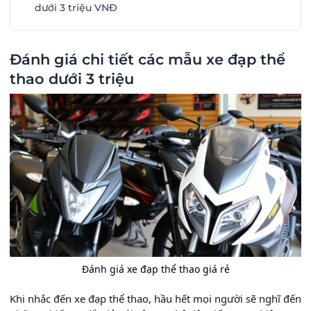
dưới 3 triệu VNĐ
Đánh giá chi tiết các mẫu xe đạp thể
thao dưới 3 triệu
Đánh giá xe đạp thể thao giá rẻ
Khi nhắc đến xe đạp thể thao, hầu hết mọi người sẽ nghĩ đến