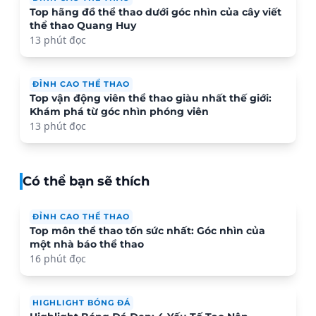
Top hãng đồ thể thao dưới góc nhìn của cây viết
thể thao Quang Huy
13 phút đọc
ĐỈNH CAO THỂ THAO
Top vận động viên thể thao giàu nhất thế giới:
Khám phá từ góc nhìn phóng viên
13 phút đọc
Có thể bạn sẽ thích
ĐỈNH CAO THỂ THAO
Top môn thể thao tốn sức nhất: Góc nhìn của
một nhà báo thể thao
16 phút đọc
HIGHLIGHT BÓNG ĐÁ