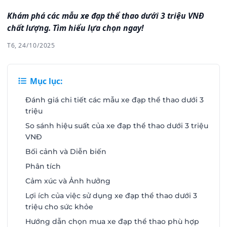
Khám phá các mẫu xe đạp thể thao dưới 3 triệu VNĐ
chất lượng. Tìm hiểu lựa chọn ngay!
T6, 24/10/2025
Mục lục:
Đánh giá chi tiết các mẫu xe đạp thể thao dưới 3
triệu
So sánh hiệu suất của xe đạp thể thao dưới 3 triệu
VNĐ
Bối cảnh và Diễn biến
Phân tích
Cảm xúc và Ảnh hưởng
Lợi ích của việc sử dụng xe đạp thể thao dưới 3
triệu cho sức khỏe
Hướng dẫn chọn mua xe đạp thể thao phù hợp