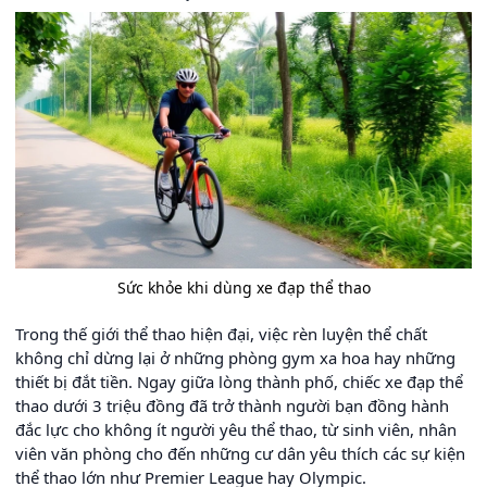
Sức khỏe khi dùng xe đạp thể thao
Trong thế giới thể thao hiện đại, việc rèn luyện thể chất
không chỉ dừng lại ở những phòng gym xa hoa hay những
thiết bị đắt tiền. Ngay giữa lòng thành phố, chiếc xe đạp thể
thao dưới 3 triệu đồng đã trở thành người bạn đồng hành
đắc lực cho không ít người yêu thể thao, từ sinh viên, nhân
viên văn phòng cho đến những cư dân yêu thích các sự kiện
thể thao lớn như Premier League hay Olympic.