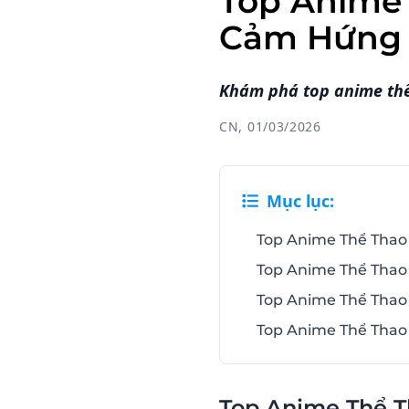
Top Anime 
Cảm Hứng
Khám phá top anime thể
CN, 01/03/2026
Mục lục:
Top Anime Thể Thao 
Top Anime Thể Thao 
Top Anime Thể Thao H
Top Anime Thể Thao
Top Anime Thể T