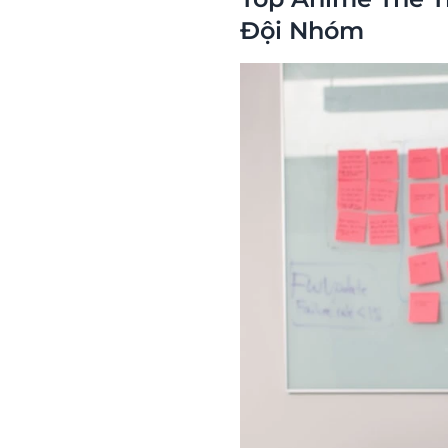
Đội Nhóm