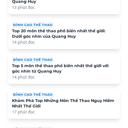
Quang Huy
13 phút đọc
ĐỈNH CAO THỂ THAO
Top 20 môn thể thao phổ biến nhất thế giới:
Dưới góc nhìn của Quang Huy
14 phút đọc
ĐỈNH CAO THỂ THAO
Top 5 môn thể thao phổ biến nhất thế giới với
góc nhìn từ Quang Huy
14 phút đọc
ĐỈNH CAO THỂ THAO
Khám Phá Top Những Môn Thể Thao Nguy Hiểm
Nhất Thế Giới
17 phút đọc