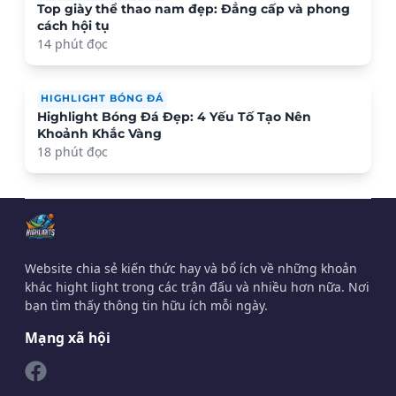
Top giày thể thao nam đẹp: Đẳng cấp và phong
cách hội tụ
14 phút đọc
HIGHLIGHT BÓNG ĐÁ
Highlight Bóng Đá Đẹp: 4 Yếu Tố Tạo Nên
Khoảnh Khắc Vàng
18 phút đọc
Website chia sẻ kiến thức hay và bổ ích về những khoản
khác hight light trong các trận đấu và nhiều hơn nữa. Nơi
bạn tìm thấy thông tin hữu ích mỗi ngày.
Mạng xã hội