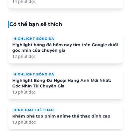
14 phút đọc
Có thể bạn sẽ thích
HIGHLIGHT BÓNG ĐÁ
Highlight bóng đá hôm nay tìm trên Google dưới
góc nhìn của chuyên gia
12 phút đọc
HIGHLIGHT BÓNG ĐÁ
Highlight Bóng Đá Ngoại Hạng Anh Mới Nhất:
Góc Nhìn Từ Chuyên Gia
13 phút đọc
ĐỈNH CAO THỂ THAO
Khám phá top phim anime thể thao đỉnh cao
13 phút đọc