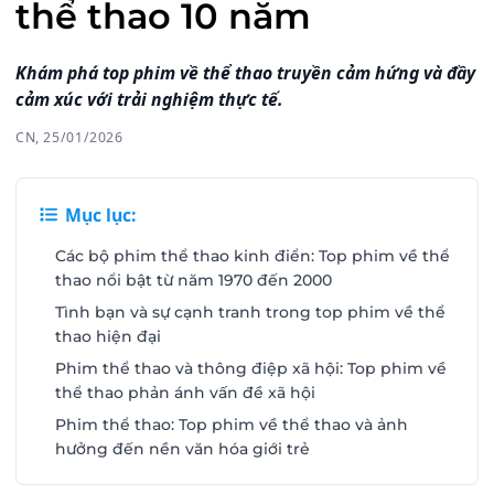
thể thao 10 năm
Khám phá top phim về thể thao truyền cảm hứng và đầy
cảm xúc với trải nghiệm thực tế.
CN, 25/01/2026
Mục lục:
Các bộ phim thể thao kinh điển: Top phim về thể
thao nổi bật từ năm 1970 đến 2000
Tình bạn và sự cạnh tranh trong top phim về thể
thao hiện đại
Phim thể thao và thông điệp xã hội: Top phim về
thể thao phản ánh vấn đề xã hội
Phim thể thao: Top phim về thể thao và ảnh
hưởng đến nền văn hóa giới trẻ