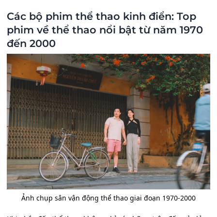
Các bộ phim thể thao kinh điển: Top
phim về thể thao nổi bật từ năm 1970
đến 2000
Ảnh chụp sân vận động thể thao giai đoạn 1970-2000