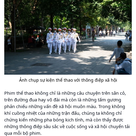
Ảnh chụp sự kiện thể thao với thông điệp xã hội
Phim thể thao không chỉ là những câu chuyện trên sân cỏ,
trên đường đua hay võ đài mà còn là những tấm gương
phản chiếu những vấn đề xã hội muôn màu. Trong không
khí cuồng nhiệt của những trận đấu, chúng ta không chỉ
chứng kiến những pha bóng kịch tính, mà còn thấy được
những thông điệp sâu sắc về cuộc sống và xã hội chuyển tải
qua mỗi bộ phim.