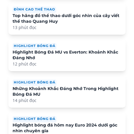
ĐỈNH CAO THỂ THAO
Top hãng đồ thể thao dưới góc nhìn của cây viết
thể thao Quang Huy
13 phút đọc
HIGHLIGHT BÓNG ĐÁ
Highlight Bóng Đá MU vs Everton: Khoảnh Khắc
Đáng Nhớ
12 phút đọc
HIGHLIGHT BÓNG ĐÁ
Những Khoảnh Khắc Đáng Nhớ Trong Highlight
Bóng Đá MU
14 phút đọc
HIGHLIGHT BÓNG ĐÁ
Highlight bóng đá hôm nay Euro 2024 dưới góc
nhìn chuyên gia