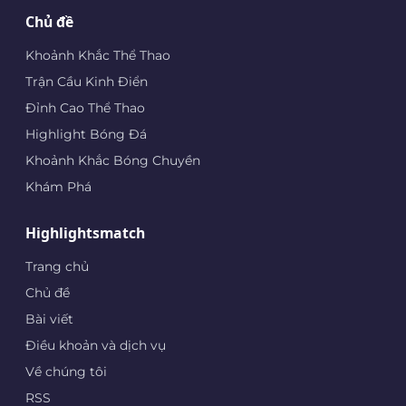
Chủ đề
Khoảnh Khắc Thể Thao
Trận Cầu Kinh Điển
Đỉnh Cao Thể Thao
Highlight Bóng Đá
Khoảnh Khắc Bóng Chuyền
Khám Phá
Highlightsmatch
Trang chủ
Chủ đề
Bài viết
Điều khoản và dịch vụ
Về chúng tôi
RSS