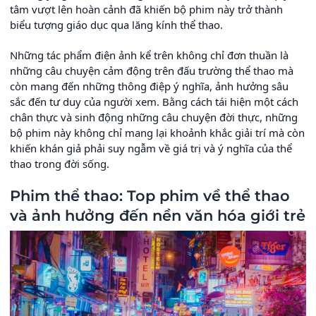
tâm vượt lên hoàn cảnh đã khiến bộ phim này trở thành
biểu tượng giáo dục qua lăng kính thể thao.
Những tác phẩm điện ảnh kể trên không chỉ đơn thuần là
những câu chuyện cảm động trên đấu trường thể thao mà
còn mang đến những thông điệp ý nghĩa, ảnh hưởng sâu
sắc đến tư duy của người xem. Bằng cách tái hiện một cách
chân thực và sinh động những câu chuyện đời thực, những
bộ phim này không chỉ mang lại khoảnh khắc giải trí mà còn
khiến khán giả phải suy ngẫm về giá trị và ý nghĩa của thể
thao trong đời sống.
Phim thể thao: Top phim về thể thao
và ảnh hưởng đến nền văn hóa giới trẻ