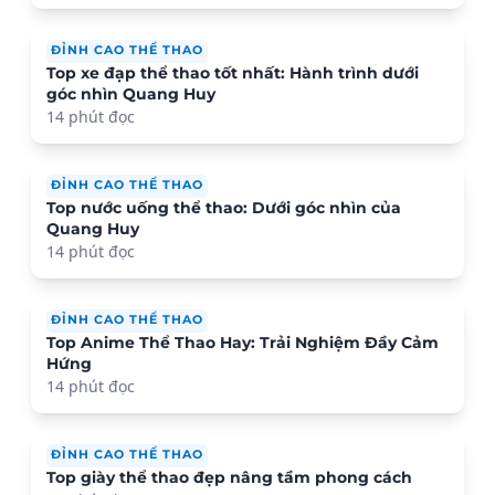
ĐỈNH CAO THỂ THAO
Top xe đạp thể thao tốt nhất: Hành trình dưới
góc nhìn Quang Huy
14 phút đọc
ĐỈNH CAO THỂ THAO
Top nước uống thể thao: Dưới góc nhìn của
Quang Huy
14 phút đọc
ĐỈNH CAO THỂ THAO
Top Anime Thể Thao Hay: Trải Nghiệm Đầy Cảm
Hứng
14 phút đọc
ĐỈNH CAO THỂ THAO
Top giày thể thao đẹp nâng tầm phong cách