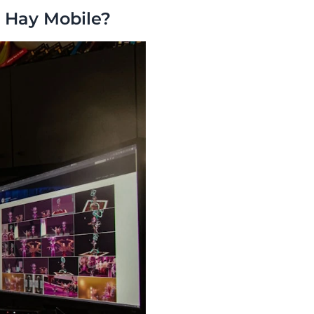
 Hay Mobile?