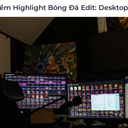
m Highlight Bóng Đá Edit: Desktop