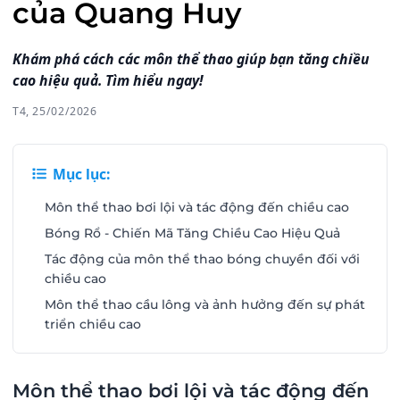
của Quang Huy
Khám phá cách các môn thể thao giúp bạn tăng chiều
cao hiệu quả. Tìm hiểu ngay!
T4, 25/02/2026
Mục lục:
Môn thể thao bơi lội và tác động đến chiều cao
Bóng Rổ - Chiến Mã Tăng Chiều Cao Hiệu Quả
Tác động của môn thể thao bóng chuyền đối với
chiều cao
Môn thể thao cầu lông và ảnh hưởng đến sự phát
triển chiều cao
Môn thể thao bơi lội và tác động đến