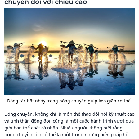
chuyền đối với chiều cao
Động tác bật nhảy trong bóng chuyền giúp kéo giãn cơ thể.
Bóng chuyền, không chỉ là môn thể thao đòi hỏi kỹ thuật cao
và tinh thần đồng đội, cũng là một cuộc hành trình vượt qua
giới hạn thể chất cá nhân. Nhiều người không biết rằng,
bóng chuyền còn có thể là một trong những biện pháp hỗ