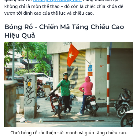
không chỉ là môn thể thao – đó còn là chiếc chìa khóa để
vươn tới đỉnh cao của thể lực và chiều cao.
Bóng Rổ - Chiến Mã Tăng Chiều Cao
Hiệu Quả
Chơi bóng rổ cải thiện sức mạnh và giúp tăng chiều cao.