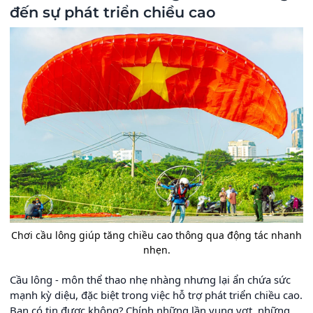
đến sự phát triển chiều cao
Chơi cầu lông giúp tăng chiều cao thông qua động tác nhanh
nhẹn.
Cầu lông - môn thể thao nhẹ nhàng nhưng lại ẩn chứa sức
mạnh kỳ diệu, đặc biệt trong việc hỗ trợ phát triển chiều cao.
Bạn có tin được không? Chính những lần vung vợt, những