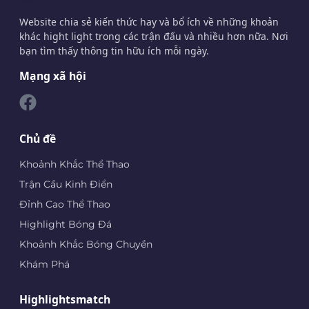
Website chia sẻ kiến thức hay và bổ ích về những khoản
khác hight light trong các trận đấu và nhiều hơn nữa. Nơi
bạn tìm thấy thông tin hữu ích mỗi ngày.
Mạng xã hội
Chủ đề
Khoảnh Khắc Thể Thao
Trận Cầu Kinh Điển
Đỉnh Cao Thể Thao
Highlight Bóng Đá
Khoảnh Khắc Bóng Chuyền
Khám Phá
Highlightsmatch