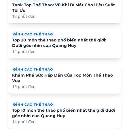
Tank Top Thể Thao: Vũ Khí Bí Mật Cho Hiệu Suất
Tối Ưu
13 phút đọc
ĐỈNH CAO THỂ THAO
Top 20 môn thể thao phổ biến nhất thế giới:
Dưới góc nhìn của Quang Huy
14 phút đọc
ĐỈNH CAO THỂ THAO
Khám Phá Sức Hấp Dẫn Của Top Môn Thể Thao
Vua
16 phút đọc
ĐỈNH CAO THỂ THAO
Top 10 môn thể thao phổ biến nhất thế giới dưới
góc nhìn của Quang Huy
14 phút đọc