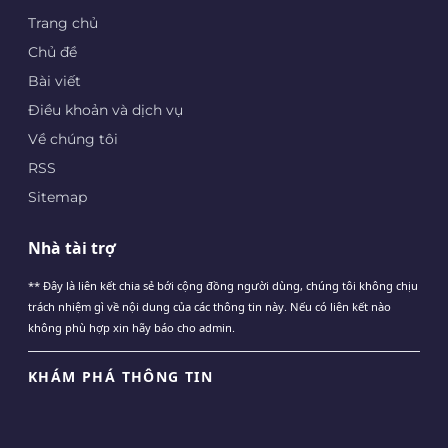
Trang chủ
Chủ đề
Bài viết
Điều khoản và dịch vụ
Về chúng tôi
RSS
Sitemap
Nhà tài trợ
** Đây là liên kết chia sẻ bới cộng đồng người dùng, chúng tôi không chịu
trách nhiệm gì về nội dung của các thông tin này. Nếu có liên kết nào
không phù hợp xin hãy báo cho admin.
KHÁM PHÁ THÔNG TIN