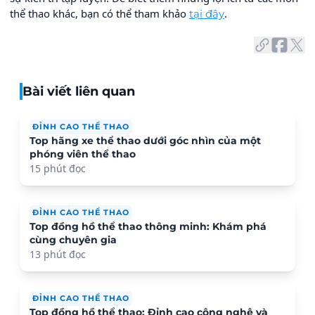
thể thao khác, bạn có thể tham khảo
.
tại đây
Bài viết liên quan
ĐỈNH CAO THỂ THAO
Top hãng xe thể thao dưới góc nhìn của một
phóng viên thể thao
15 phút đọc
ĐỈNH CAO THỂ THAO
Top đồng hồ thể thao thông minh: Khám phá
cùng chuyên gia
13 phút đọc
ĐỈNH CAO THỂ THAO
Top đồng hồ thể thao: Đỉnh cao công nghệ và