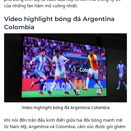
của những fan hâm mộ cuồng nhiệt.
Video highlight bóng đá Argentina
Colombia
Video highlight bóng đá Argentina Colombia
Khi nói đến trận đấu kinh điển giữa hai đội bóng mạnh mẽ
từ Nam Mỹ, Argentina và Colombia, cảm xúc được gói ghém