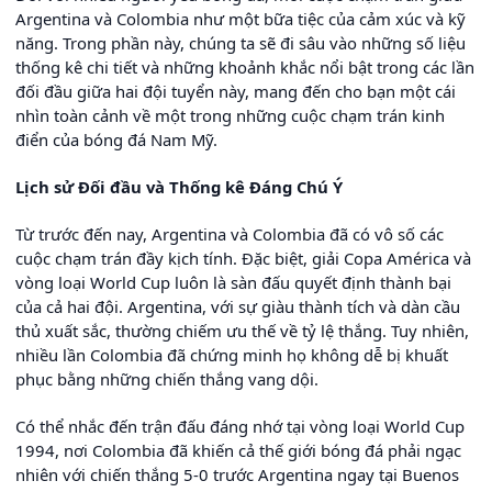
Argentina và Colombia như một bữa tiệc của cảm xúc và kỹ
năng. Trong phần này, chúng ta sẽ đi sâu vào những số liệu
thống kê chi tiết và những khoảnh khắc nổi bật trong các lần
đối đầu giữa hai đội tuyển này, mang đến cho bạn một cái
nhìn toàn cảnh về một trong những cuộc chạm trán kinh
điển của bóng đá Nam Mỹ.
Lịch sử Đối đầu và Thống kê Đáng Chú Ý
Từ trước đến nay, Argentina và Colombia đã có vô số các
cuộc chạm trán đầy kịch tính. Đặc biệt, giải Copa América và
vòng loại World Cup luôn là sàn đấu quyết định thành bại
của cả hai đội. Argentina, với sự giàu thành tích và dàn cầu
thủ xuất sắc, thường chiếm ưu thế về tỷ lệ thắng. Tuy nhiên,
nhiều lần Colombia đã chứng minh họ không dễ bị khuất
phục bằng những chiến thắng vang dội.
Có thể nhắc đến trận đấu đáng nhớ tại vòng loại World Cup
1994, nơi Colombia đã khiến cả thế giới bóng đá phải ngạc
nhiên với chiến thắng 5-0 trước Argentina ngay tại Buenos