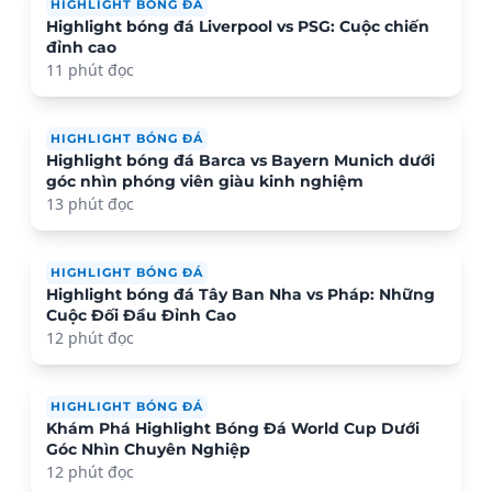
HIGHLIGHT BÓNG ĐÁ
Highlight bóng đá Liverpool vs PSG: Cuộc chiến
đỉnh cao
11 phút đọc
HIGHLIGHT BÓNG ĐÁ
Highlight bóng đá Barca vs Bayern Munich dưới
góc nhìn phóng viên giàu kinh nghiệm
13 phút đọc
HIGHLIGHT BÓNG ĐÁ
Highlight bóng đá Tây Ban Nha vs Pháp: Những
Cuộc Đối Đầu Đỉnh Cao
12 phút đọc
HIGHLIGHT BÓNG ĐÁ
Khám Phá Highlight Bóng Đá World Cup Dưới
Góc Nhìn Chuyên Nghiệp
12 phút đọc