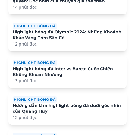
quyền: Góc nhìn của chuyên gia thể thao
14 phút đọc
HIGHLIGHT BÓNG ĐÁ
Highlight bóng đá Olympic 2024: Những Khoảnh
Khắc Vàng Trên Sân Cỏ
12 phút đọc
HIGHLIGHT BÓNG ĐÁ
Highlight bóng đá Inter vs Barca: Cuộc Chiến
Không Khoan Nhượng
13 phút đọc
HIGHLIGHT BÓNG ĐÁ
Hướng dẫn làm highlight bóng đá dưới góc nhìn
của Quang Huy
12 phút đọc