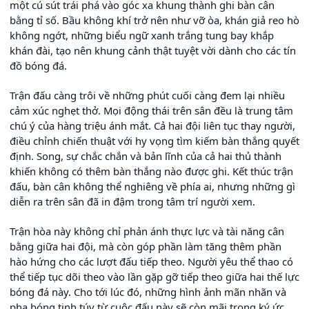
một cú sút trái phá vào góc xa khung thành ghi bàn cân
bằng tỉ số. Bầu không khí trở nên như vỡ òa, khán giả reo hò
không ngớt, những biểu ngữ xanh trắng tung bay khắp
khán đài, tạo nên khung cảnh thật tuyệt vời dành cho các tín
đồ bóng đá.
Trận đấu càng trôi về những phút cuối càng đem lại nhiều
cảm xúc nghẹt thở. Mọi động thái trên sân đều là trung tâm
chú ý của hàng triệu ánh mắt. Cả hai đội liên tục thay người,
điều chỉnh chiến thuật với hy vọng tìm kiếm bàn thắng quyết
định. Song, sự chắc chắn và bản lĩnh của cả hai thủ thành
khiến không có thêm bàn thắng nào được ghi. Kết thúc trận
đấu, bàn cân không thể nghiêng về phía ai, nhưng những gì
diễn ra trên sân đã in đậm trong tâm trí người xem.
Trận hòa này không chỉ phản ánh thực lực và tài năng cân
bằng giữa hai đội, mà còn góp phần làm tăng thêm phần
hào hứng cho các lượt đấu tiếp theo. Người yêu thể thao có
thể tiếp tục dõi theo vào lần gặp gỡ tiếp theo giữa hai thế lực
bóng đá này. Cho tới lúc đó, những hình ảnh mãn nhãn và
pha bóng tinh túy từ cuộc đấu này sẽ còn mãi trong ký ức