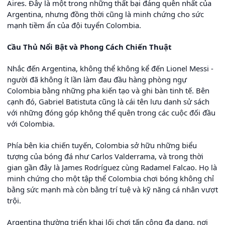
Aires. Đây là một trong những thất bại đáng quên nhất của
Argentina, nhưng đồng thời cũng là minh chứng cho sức
mạnh tiềm ẩn của đội tuyển Colombia.
Cầu Thủ Nổi Bật và Phong Cách Chiến Thuật
Nhắc đến Argentina, không thể không kể đến Lionel Messi -
người đã không ít lần làm đau đầu hàng phòng ngự
Colombia bằng những pha kiến tạo và ghi bàn tinh tế. Bên
cạnh đó, Gabriel Batistuta cũng là cái tên lưu danh sử sách
với những đóng góp không thể quên trong các cuộc đối đầu
với Colombia.
Phía bên kia chiến tuyến, Colombia sở hữu những biểu
tượng của bóng đá như Carlos Valderrama, và trong thời
gian gần đây là James Rodríguez cùng Radamel Falcao. Họ là
minh chứng cho một tập thể Colombia chơi bóng không chỉ
bằng sức mạnh mà còn bằng trí tuệ và kỹ năng cá nhân vượt
trội.
Argentina thường triển khai lối chơi tấn công đa dạng, nơi