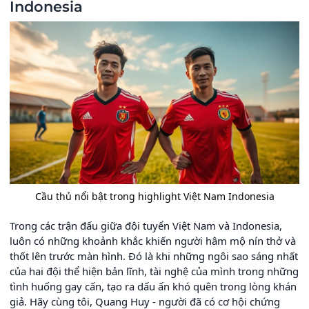
Indonesia
Cầu thủ nổi bật trong highlight Việt Nam Indonesia
Trong các trận đấu giữa đội tuyển Việt Nam và Indonesia,
luôn có những khoảnh khắc khiến người hâm mộ nín thở và
thốt lên trước màn hình. Đó là khi những ngôi sao sáng nhất
của hai đội thể hiện bản lĩnh, tài nghệ của mình trong những
tình huống gay cấn, tạo ra dấu ấn khó quên trong lòng khán
giả. Hãy cùng tôi, Quang Huy - người đã có cơ hội chứng