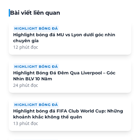
Bài viết liên quan
HIGHLIGHT BÓNG ĐÁ
Highlight bóng đá MU vs Lyon dưới góc nhìn
chuyên gia
12 phút đọc
HIGHLIGHT BÓNG ĐÁ
Highlight Bóng Đá Đêm Qua Liverpool – Góc
Nhìn BLV 10 Năm
24 phút đọc
HIGHLIGHT BÓNG ĐÁ
Highlight bóng đá FIFA Club World Cup: Những
khoảnh khắc không thể quên
13 phút đọc