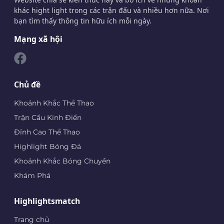
khác hight light trong các trận đấu và nhiều hơn nữa. Nơi
bạn tìm thấy thông tin hữu ích mỗi ngày.
Mạng xã hội
Chủ đề
Khoảnh Khắc Thể Thao
Trận Cầu Kinh Điển
Đỉnh Cao Thể Thao
Highlight Bóng Đá
Khoảnh Khắc Bóng Chuyền
Khám Phá
Highlightsmatch
Trang chủ