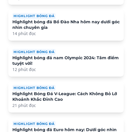
HIGHLIGHT BÓNG ĐÁ
Highlight bóng đá Bồ Đào Nha hôm nay dưới góc
nhìn chuyên gia
14 phút đọc
HIGHLIGHT BÓNG ĐÁ
Highlight bóng đá nam Olympic 2024: Tâm điểm
tuyệt vời!
12 phút đọc
HIGHLIGHT BÓNG ĐÁ
Highlight Bóng Đá V-League: Cách Không Bỏ Lỡ
Khoảnh Khắc Đỉnh Cao
21 phút đọc
HIGHLIGHT BÓNG ĐÁ
Highlight bóng đá Euro hôm nay: Dưới góc nhìn