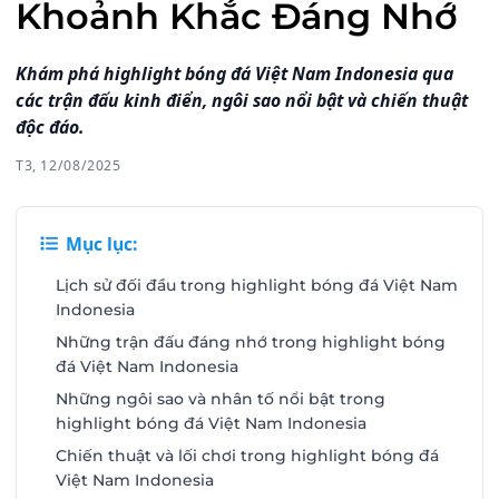
Khoảnh Khắc Đáng Nhớ
Khám phá highlight bóng đá Việt Nam Indonesia qua
các trận đấu kinh điển, ngôi sao nổi bật và chiến thuật
độc đáo.
T3, 12/08/2025
Mục lục:
Lịch sử đối đầu trong highlight bóng đá Việt Nam
Indonesia
Những trận đấu đáng nhớ trong highlight bóng
đá Việt Nam Indonesia
Những ngôi sao và nhân tố nổi bật trong
highlight bóng đá Việt Nam Indonesia
Chiến thuật và lối chơi trong highlight bóng đá
Việt Nam Indonesia