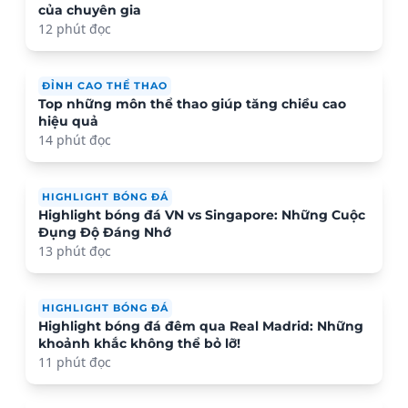
của chuyên gia
12 phút đọc
ĐỈNH CAO THỂ THAO
Top những môn thể thao giúp tăng chiều cao
hiệu quả
14 phút đọc
HIGHLIGHT BÓNG ĐÁ
Highlight bóng đá VN vs Singapore: Những Cuộc
Đụng Độ Đáng Nhớ
13 phút đọc
HIGHLIGHT BÓNG ĐÁ
Highlight bóng đá đêm qua Real Madrid: Những
khoảnh khắc không thể bỏ lỡ!
11 phút đọc