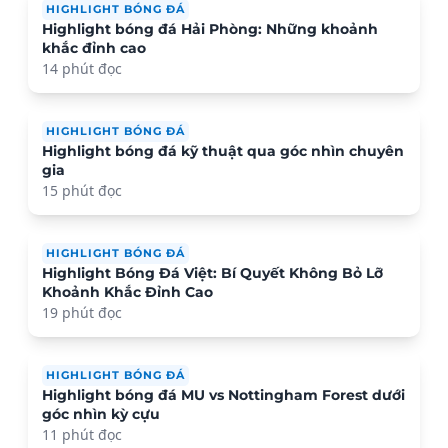
HIGHLIGHT BÓNG ĐÁ
Highlight bóng đá Hải Phòng: Những khoảnh
khắc đỉnh cao
14 phút đọc
HIGHLIGHT BÓNG ĐÁ
Highlight bóng đá kỹ thuật qua góc nhìn chuyên
gia
15 phút đọc
HIGHLIGHT BÓNG ĐÁ
Highlight Bóng Đá Việt: Bí Quyết Không Bỏ Lỡ
Khoảnh Khắc Đỉnh Cao
19 phút đọc
HIGHLIGHT BÓNG ĐÁ
Highlight bóng đá MU vs Nottingham Forest dưới
góc nhìn kỳ cựu
11 phút đọc