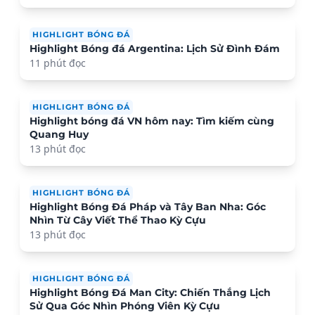
HIGHLIGHT BÓNG ĐÁ
Highlight Bóng đá Argentina: Lịch Sử Đình Đám
11 phút đọc
HIGHLIGHT BÓNG ĐÁ
Highlight bóng đá VN hôm nay: Tìm kiếm cùng
Quang Huy
13 phút đọc
HIGHLIGHT BÓNG ĐÁ
Highlight Bóng Đá Pháp và Tây Ban Nha: Góc
Nhìn Từ Cây Viết Thể Thao Kỳ Cựu
13 phút đọc
HIGHLIGHT BÓNG ĐÁ
Highlight Bóng Đá Man City: Chiến Thắng Lịch
Sử Qua Góc Nhìn Phóng Viên Kỳ Cựu