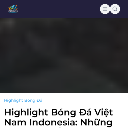
Highlight Bóng Đá
Highlight Bóng Đá Việt
Nam Indonesia: Những