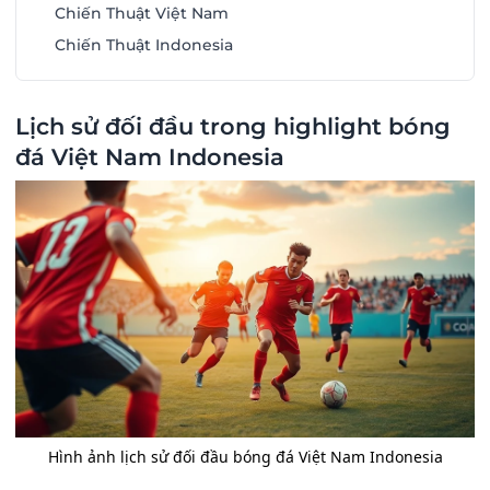
Chiến Thuật Việt Nam
Chiến Thuật Indonesia
Lịch sử đối đầu trong highlight bóng
đá Việt Nam Indonesia
Hình ảnh lịch sử đối đầu bóng đá Việt Nam Indonesia