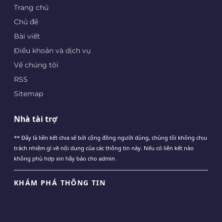
Trang chủ
Chủ đề
Bài viết
Điều khoản và dịch vụ
Về chúng tôi
RSS
Sitemap
Nhà tài trợ
** Đây là liên kết chia sẻ bới cộng đồng người dùng, chúng tôi không chịu
trách nhiệm gì về nội dung của các thông tin này. Nếu có liên kết nào
không phù hợp xin hãy báo cho admin.
KHÁM PHÁ THÔNG TIN