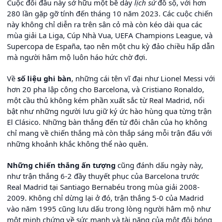
Cuộc đối đầu này sở hữu một bề dày
lịch sử
đồ sộ, với hơn
280 lần gặp gỡ tính đến tháng 10 năm 2023. Các cuộc chiến
này không chỉ diễn ra trên sân cỏ mà còn kéo dài qua các
mùa giải La Liga, Cúp Nhà Vua, UEFA Champions League, và
Supercopa de España, tạo nên một chu kỳ đảo chiều hấp dẫn
mà người hâm mộ luôn háo hức chờ đợi.
Về
số liệu ghi bàn
, những cái tên vĩ đại như Lionel Messi với
hơn 20 pha lập công cho Barcelona, và Cristiano Ronaldo,
một cầu thủ không kém phần xuất sắc từ Real Madrid, nổi
bật như những người lưu giữ ký ức hào hùng qua từng trận
El Clásico. Những bàn thắng đến từ đôi chân của họ không
chỉ mang về chiến thắng mà còn thắp sáng mỗi trận đấu với
những khoảnh khắc không thể nào quên.
Những chiến thắng ấn tượng
cũng đánh dấu ngày này,
như trận thắng 6-2 đầy thuyết phục của Barcelona trước
Real Madrid tại Santiago Bernabéu trong mùa giải 2008-
2009. Không chỉ dừng lại ở đó, trận thắng 5-0 của Madrid
vào năm 1995 cũng lưu dấu trong lòng người hâm mộ như
một minh chứng về sức mạnh và tài năng của một đội bóng