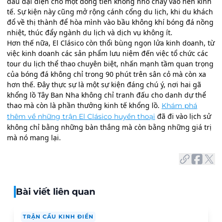
đấu đại diện cho một dòng tiền không nhỏ chảy vào nền kinh
tế. Sự kiện này cũng mở rộng cánh cổng du lịch, khi du khách
đổ về thị thành để hòa mình vào bầu không khí bóng đá nồng
nhiệt, thúc đẩy ngành du lịch và dịch vụ không ít.
Hơn thế nữa, El Clásico còn thổi bùng ngọn lửa kinh doanh, từ
việc kinh doanh các sản phẩm lưu niệm đến việc tổ chức các
tour du lịch thể thao chuyên biệt, nhấn mạnh tầm quan trọng
của bóng đá không chỉ trong 90 phút trên sân cỏ mà còn xa
hơn thế. Đây thực sự là một sự kiện đáng chú ý, nơi hai gã
khổng lồ Tây Ban Nha không chỉ tranh đấu cho danh dự thể
thao mà còn là phần thưởng kinh tế khổng lồ.
Khám phá
đã đi vào lịch sử
thêm về những trận El Clásico huyền thoại
không chỉ bằng những bàn thắng mà còn bằng những giá trị
mà nó mang lại.
Bài viết liên quan
TRẬN CẦU KINH ĐIỂN