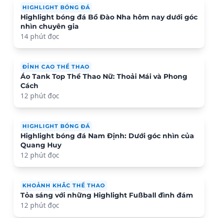
HIGHLIGHT BÓNG ĐÁ
Highlight bóng đá Bồ Đào Nha hôm nay dưới góc
nhìn chuyên gia
14 phút đọc
ĐỈNH CAO THỂ THAO
Áo Tank Top Thể Thao Nữ: Thoải Mái và Phong
Cách
12 phút đọc
HIGHLIGHT BÓNG ĐÁ
Highlight bóng đá Nam Định: Dưới góc nhìn của
Quang Huy
12 phút đọc
KHOẢNH KHẮC THỂ THAO
Tỏa sáng với những Highlight Fußball đình đám
12 phút đọc