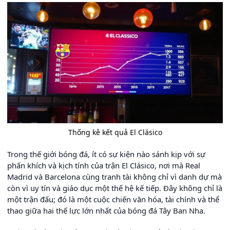
Thống kê kết quả El Clásico
Trong thế giới bóng đá, ít có sự kiện nào sánh kịp với sự
phấn khích và kịch tính của trận El Clásico, nơi mà Real
Madrid và Barcelona cùng tranh tài không chỉ vì danh dự mà
còn vì uy tín và giáo dục một thế hệ kế tiếp. Đây không chỉ là
một trận đấu; đó là một cuộc chiến văn hóa, tài chính và thể
thao giữa hai thế lực lớn nhất của bóng đá Tây Ban Nha.