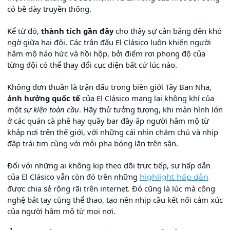
có bề dày truyền thống.
Kể từ đó,
thành tích gần đây
cho thấy sự cân bằng đến khó
ngờ giữa hai đội. Các trận đấu El Clásico luôn khiến người
hâm mộ háo hức và hồi hộp, bởi điểm rơi phong độ của
từng đội có thể thay đổi cục diện bất cứ lúc nào.
Không đơn thuần là trận đấu trong biên giới Tây Ban Nha,
ảnh hưởng quốc tế
của El Clásico mang lại không khí của
một
sự kiện toàn cầu
. Hãy thử tưởng tượng, khi màn hình lớn
ở các quán cà phê hay quầy bar đầy ắp người hâm mộ từ
khắp nơi trên thế giới, với những cái nhìn chăm chú và nhịp
đập trái tim cùng với mỗi pha bóng lăn trên sân.
Đối với những ai không kịp theo dõi trực tiếp, sự hấp dẫn
của El Clásico vẫn còn đó trên những
highlight hấp dẫn
được chia sẻ rộng rãi trên internet. Đó cũng là lúc mà công
nghệ bắt tay cùng thể thao, tạo nên nhịp cầu kết nối cảm xúc
của người hâm mộ từ mọi nơi.