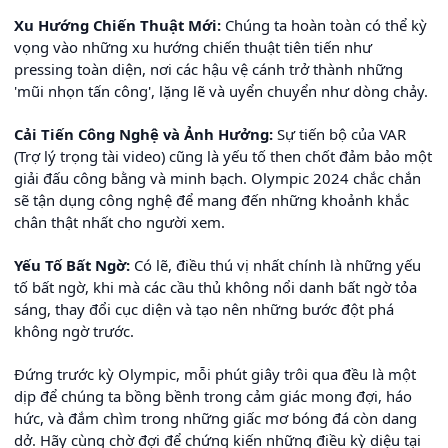
Xu Hướng Chiến Thuật Mới:
Chúng ta hoàn toàn có thể kỳ
vọng vào những xu hướng chiến thuật tiên tiến như
pressing toàn diện, nơi các hậu vệ cánh trở thành những
'mũi nhọn tấn công', lặng lẽ và uyển chuyển như dòng chảy.
Cải Tiến Công Nghệ và Ảnh Hưởng:
Sự tiến bộ của VAR
(Trợ lý trọng tài video) cũng là yếu tố then chốt đảm bảo một
giải đấu công bằng và minh bạch. Olympic 2024 chắc chắn
sẽ tận dụng công nghệ để mang đến những khoảnh khắc
chân thật nhất cho người xem.
Yếu Tố Bất Ngờ:
Có lẽ, điều thú vị nhất chính là những yếu
tố bất ngờ, khi mà các cầu thủ không nổi danh bất ngờ tỏa
sáng, thay đổi cục diện và tạo nên những bước đột phá
không ngờ trước.
Đứng trước kỳ Olympic, mỗi phút giây trôi qua đều là một
dịp để chúng ta bồng bềnh trong cảm giác mong đợi, háo
hức, và đắm chìm trong những giấc mơ bóng đá còn dang
dở. Hãy cùng chờ đợi để chứng kiến những điều kỳ diệu tại