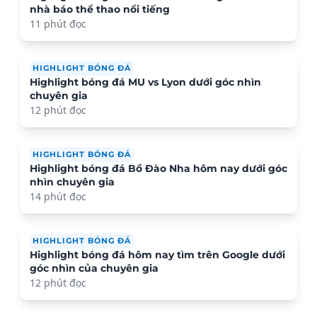
nhà báo thể thao nổi tiếng
11 phút đọc
HIGHLIGHT BÓNG ĐÁ
Highlight bóng đá MU vs Lyon dưới góc nhìn
chuyên gia
12 phút đọc
HIGHLIGHT BÓNG ĐÁ
Highlight bóng đá Bồ Đào Nha hôm nay dưới góc
nhìn chuyên gia
14 phút đọc
HIGHLIGHT BÓNG ĐÁ
Highlight bóng đá hôm nay tìm trên Google dưới
góc nhìn của chuyên gia
12 phút đọc