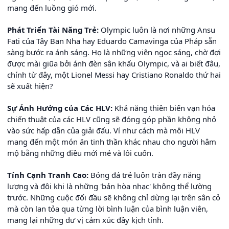
mang đến luồng gió mới.
Phát Triển Tài Năng Trẻ:
Olympic luôn là nơi những Ansu
Fati của Tây Ban Nha hay Eduardo Camavinga của Pháp sẵn
sàng bước ra ánh sáng. Họ là những viên ngọc sáng, chờ đợi
được mài giũa bởi ánh đèn sân khấu Olympic, và ai biết đâu,
chính từ đây, một Lionel Messi hay Cristiano Ronaldo thứ hai
sẽ xuất hiện?
Sự Ảnh Hưởng của Các HLV:
Khả năng thiên biến vạn hóa
chiến thuật của các HLV cũng sẽ đóng góp phần không nhỏ
vào sức hấp dẫn của giải đấu. Ví như cách mà mỗi HLV
mang đến một món ăn tinh thần khác nhau cho người hâm
mộ bằng những điều mới mẻ và lôi cuốn.
Tính Cạnh Tranh Cao:
Bóng đá trẻ luôn tràn đầy năng
lượng và đôi khi là những 'bản hòa nhạc' không thể lường
trước. Những cuộc đối đầu sẽ không chỉ dừng lại trên sân cỏ
mà còn lan tỏa qua từng lời bình luận của bình luận viên,
mang lại những dư vị cảm xúc đầy kịch tính.