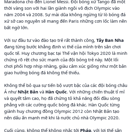
Maradona cho đến Lionel Messi. Đội bóng xứ Tango đã một
thời vàng son với hai lần giành ngôi vô địch Olympic vào
năm 2004 và 2008. Sự mài dũa không ngừng từ lò bóng đá
xứ sở cao nguyên sẽ mang đến Paris những cơn lốc làm nên
bất ngờ lớn.
Với sự đầu tư vào đào tạo trẻ rất thành công,
Tây Ban Nha
đang từng bước khẳng định vị thế của mình trên sân chơi
quốc tế. Huy chương bạc tại Thế vận hội Tokyo 2020 là minh
chứng rõ rệt cho sức mạnh của đội bóng trẻ này. Một lối
chơi phối hợp nhịp nhàng, giàu cảm xúc giống như một bản
giao hưởng bóng đá không thể thiếu.
Không thể bỏ qua sự tiến bộ vượt bậc của các đội bóng châu
Á như
Nhật Bản
và
Hàn Quốc
. Với những chiến thuật tỉ mỉ
và quyết tâm cao, họ đã chứng tỏ khả năng đối đầu sòng
phẳng với các cường quốc bóng đá khác. Hàn Quốc từng
giành huy chương đồng Olympic 2012 còn Nhật Bản tạo
nên dấu ấn mạnh mẽ khi là nước chủ nhà Olympic 2020.
Cuối cùng, không thể không nhắc tới
Pháp
, với lợi thế sân