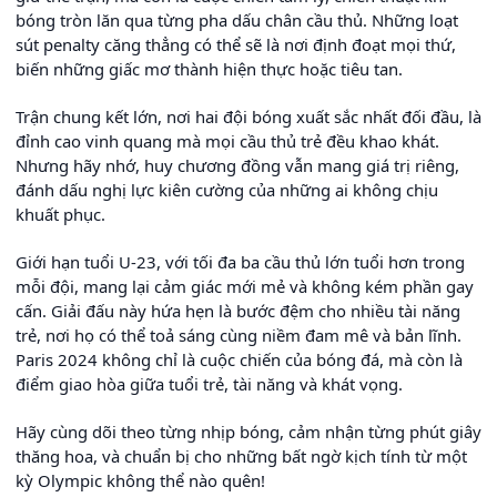
bóng tròn lăn qua từng pha dấu chân cầu thủ. Những loạt
sút penalty căng thẳng có thể sẽ là nơi định đoạt mọi thứ,
biến những giấc mơ thành hiện thực hoặc tiêu tan.
Trận chung kết lớn, nơi hai đội bóng xuất sắc nhất đối đầu, là
đỉnh cao vinh quang mà mọi cầu thủ trẻ đều khao khát.
Nhưng hãy nhớ, huy chương đồng vẫn mang giá trị riêng,
đánh dấu nghị lực kiên cường của những ai không chịu
khuất phục.
Giới hạn tuổi U-23, với tối đa ba cầu thủ lớn tuổi hơn trong
mỗi đội, mang lại cảm giác mới mẻ và không kém phần gay
cấn. Giải đấu này hứa hẹn là bước đệm cho nhiều tài năng
trẻ, nơi họ có thể toả sáng cùng niềm đam mê và bản lĩnh.
Paris 2024 không chỉ là cuộc chiến của bóng đá, mà còn là
điểm giao hòa giữa tuổi trẻ, tài năng và khát vọng.
Hãy cùng dõi theo từng nhịp bóng, cảm nhận từng phút giây
thăng hoa, và chuẩn bị cho những bất ngờ kịch tính từ một
kỳ Olympic không thể nào quên!