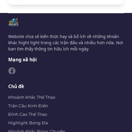
Website chia sẻ kiến thức hay và bổ ích về những khoản
khác hight light trong các trận đấu và nhiều hơn nữa. Nơi
bạn tìm thấy thông tin hữu ích mỗi ngày.
Mạng xã hội
Chủ đề
Khoảnh Khắc Thể Thao
Trận Cầu Kinh Điển
Đỉnh Cao Thể Thao
Highlight Bóng Đá
Khoảnh Khắc Bóng Chuyền