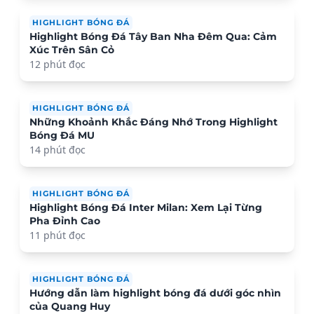
HIGHLIGHT BÓNG ĐÁ
Highlight Bóng Đá Tây Ban Nha Đêm Qua: Cảm
Xúc Trên Sân Cỏ
12 phút đọc
HIGHLIGHT BÓNG ĐÁ
Những Khoảnh Khắc Đáng Nhớ Trong Highlight
Bóng Đá MU
14 phút đọc
HIGHLIGHT BÓNG ĐÁ
Highlight Bóng Đá Inter Milan: Xem Lại Từng
Pha Đỉnh Cao
11 phút đọc
HIGHLIGHT BÓNG ĐÁ
Hướng dẫn làm highlight bóng đá dưới góc nhìn
của Quang Huy