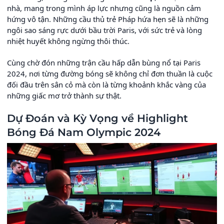
nhà, mang trong mình áp lực nhưng cũng là nguồn cảm
hứng vô tận. Những cầu thủ trẻ Pháp hứa hẹn sẽ là những
ngôi sao sáng rực dưới bầu trời Paris, với sức trẻ và lòng
nhiệt huyết không ngừng thôi thúc.
Cùng chờ đón những trận cầu hấp dẫn bùng nổ tại Paris
2024, nơi từng đường bóng sẽ không chỉ đơn thuần là cuộc
đối đầu trên sân cỏ mà còn là từng khoảnh khắc vàng của
những giấc mơ trở thành sự thật.
Dự Đoán và Kỳ Vọng về Highlight
Bóng Đá Nam Olympic 2024