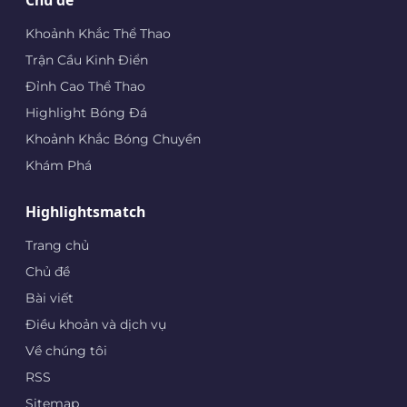
Chủ đề
Khoảnh Khắc Thể Thao
Trận Cầu Kinh Điển
Đỉnh Cao Thể Thao
Highlight Bóng Đá
Khoảnh Khắc Bóng Chuyền
Khám Phá
Highlightsmatch
Trang chủ
Chủ đề
Bài viết
Điều khoản và dịch vụ
Về chúng tôi
RSS
Sitemap