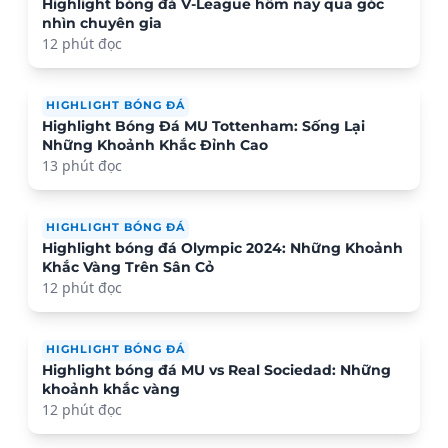
Highlight bóng đá V-League hôm nay qua góc
nhìn chuyên gia
12 phút đọc
HIGHLIGHT BÓNG ĐÁ
Highlight Bóng Đá MU Tottenham: Sống Lại
Những Khoảnh Khắc Đỉnh Cao
13 phút đọc
HIGHLIGHT BÓNG ĐÁ
Highlight bóng đá Olympic 2024: Những Khoảnh
Khắc Vàng Trên Sân Cỏ
12 phút đọc
HIGHLIGHT BÓNG ĐÁ
Highlight bóng đá MU vs Real Sociedad: Những
khoảnh khắc vàng
12 phút đọc