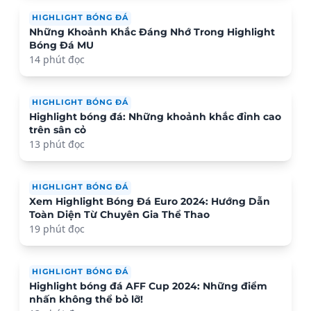
HIGHLIGHT BÓNG ĐÁ
Những Khoảnh Khắc Đáng Nhớ Trong Highlight
Bóng Đá MU
14 phút đọc
HIGHLIGHT BÓNG ĐÁ
Highlight bóng đá: Những khoảnh khắc đỉnh cao
trên sân cỏ
13 phút đọc
HIGHLIGHT BÓNG ĐÁ
Xem Highlight Bóng Đá Euro 2024: Hướng Dẫn
Toàn Diện Từ Chuyên Gia Thể Thao
19 phút đọc
HIGHLIGHT BÓNG ĐÁ
Highlight bóng đá AFF Cup 2024: Những điểm
nhấn không thể bỏ lỡ!