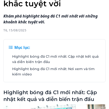
khắc tuyệt vời
Khám phá highlight bóng đá C1 mới nhất với những
khoảnh khắc tuyệt vời.
T6, 15/08/2025
Mục lục:
Highlight bóng đá C1 mới nhất: Cập nhật kết quả
và diễn biến trận đấu
Highlight bóng đá C1 mới nhất: Nơi xem và tìm
kiếm video
Highlight bóng đá C1 mới nhất: Cập
nhật kết quả và diễn biến trận đấu