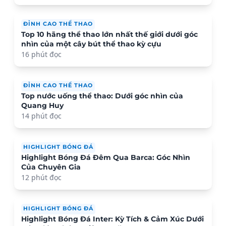
ĐỈNH CAO THỂ THAO
Top 10 hãng thể thao lớn nhất thế giới dưới góc
nhìn của một cây bút thể thao kỳ cựu
16 phút đọc
ĐỈNH CAO THỂ THAO
Top nước uống thể thao: Dưới góc nhìn của
Quang Huy
14 phút đọc
HIGHLIGHT BÓNG ĐÁ
Highlight Bóng Đá Đêm Qua Barca: Góc Nhìn
Của Chuyên Gia
12 phút đọc
HIGHLIGHT BÓNG ĐÁ
Highlight Bóng Đá Inter: Kỳ Tích & Cảm Xúc Dưới