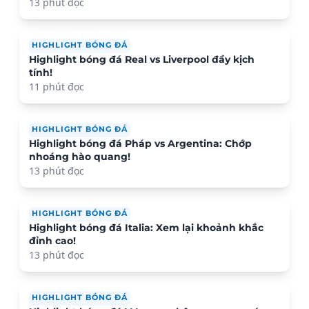
13 phút đọc
HIGHLIGHT BÓNG ĐÁ
Highlight bóng đá Real vs Liverpool đầy kịch
tính!
11 phút đọc
HIGHLIGHT BÓNG ĐÁ
Highlight bóng đá Pháp vs Argentina: Chớp
nhoáng hào quang!
13 phút đọc
HIGHLIGHT BÓNG ĐÁ
Highlight bóng đá Italia: Xem lại khoảnh khắc
đỉnh cao!
13 phút đọc
HIGHLIGHT BÓNG ĐÁ