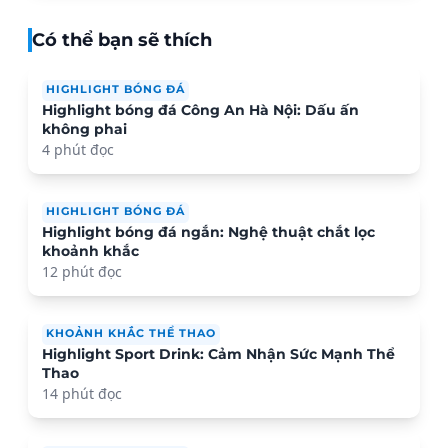
Có thể bạn sẽ thích
HIGHLIGHT BÓNG ĐÁ
Highlight bóng đá Công An Hà Nội: Dấu ấn
không phai
4 phút đọc
HIGHLIGHT BÓNG ĐÁ
Highlight bóng đá ngắn: Nghệ thuật chắt lọc
khoảnh khắc
12 phút đọc
KHOẢNH KHẮC THỂ THAO
Highlight Sport Drink: Cảm Nhận Sức Mạnh Thể
Thao
14 phút đọc