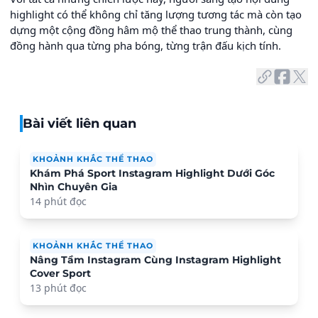
highlight có thể không chỉ tăng lượng tương tác mà còn tạo
dựng một cộng đồng hâm mộ thể thao trung thành, cùng
đồng hành qua từng pha bóng, từng trận đấu kịch tính.
Bài viết liên quan
KHOẢNH KHẮC THỂ THAO
Khám Phá Sport Instagram Highlight Dưới Góc
Nhìn Chuyên Gia
14 phút đọc
KHOẢNH KHẮC THỂ THAO
Nâng Tầm Instagram Cùng Instagram Highlight
Cover Sport
13 phút đọc