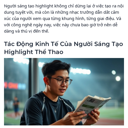
Người sáng tạo highlight không chỉ dừng lại ở việc tạo ra nội
dung tuyệt vời, mà còn là những nhạc trưởng dẫn dắt cảm
xúc của người xem qua từng khung hình, từng giai điệu. Và
với công nghệ ngày nay, việc này chưa bao giờ trở nên dễ
dàng và thú vị đến thế.
Tác Động Kinh Tế Của Người Sáng Tạo
Highlight Thể Thao