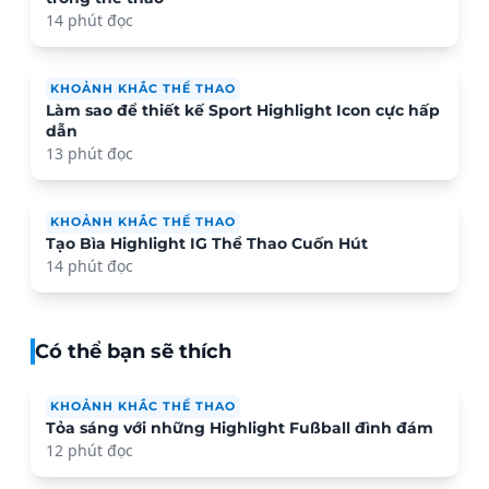
14 phút đọc
KHOẢNH KHẮC THỂ THAO
Làm sao để thiết kế Sport Highlight Icon cực hấp
dẫn
13 phút đọc
KHOẢNH KHẮC THỂ THAO
Tạo Bìa Highlight IG Thể Thao Cuốn Hút
14 phút đọc
Có thể bạn sẽ thích
KHOẢNH KHẮC THỂ THAO
Tỏa sáng với những Highlight Fußball đình đám
12 phút đọc