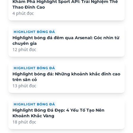
Khám Phá Highlight Sport API: Trải Nghiệm Thể
Thao Đỉnh Cao
4 phút đọc
HIGHLIGHT BÓNG ĐÁ
Highlight bóng đá đêm qua Arsenal: Góc nhìn từ
chuyên gia
12 phút đọc
HIGHLIGHT BÓNG ĐÁ
Highlight bóng đá: Những khoảnh khắc đỉnh cao
trên sân cỏ
13 phút đọc
HIGHLIGHT BÓNG ĐÁ
Highlight Bóng Đá Đẹp: 4 Yếu Tố Tạo Nên
Khoảnh Khắc Vàng
18 phút đọc