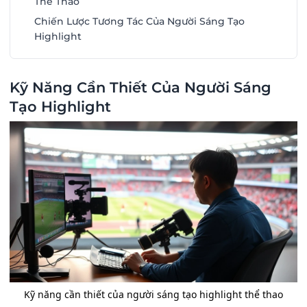
Thể Thao
Chiến Lược Tương Tác Của Người Sáng Tạo
Highlight
Kỹ Năng Cần Thiết Của Người Sáng
Tạo Highlight
Kỹ năng cần thiết của người sáng tạo highlight thể thao