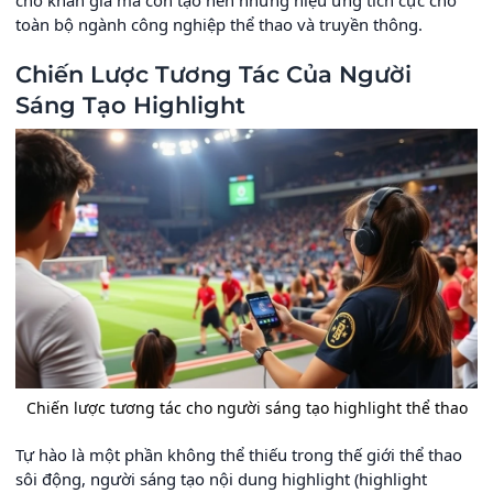
toàn bộ ngành công nghiệp thể thao và truyền thông.
Chiến Lược Tương Tác Của Người
Sáng Tạo Highlight
Chiến lược tương tác cho người sáng tạo highlight thể thao
Tự hào là một phần không thể thiếu trong thế giới thể thao
sôi động, người sáng tạo nội dung highlight (highlight