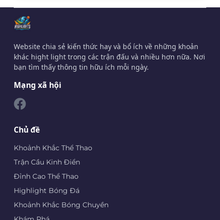
Website chia sẻ kiến thức hay và bổ ích về những khoản
khác hight light trong các trận đấu và nhiều hơn nữa. Nơi
bạn tìm thấy thông tin hữu ích mỗi ngày.
Mạng xã hội
Chủ đề
Khoảnh Khắc Thể Thao
Trận Cầu Kinh Điển
Đỉnh Cao Thể Thao
Highlight Bóng Đá
Khoảnh Khắc Bóng Chuyền
Khám Phá