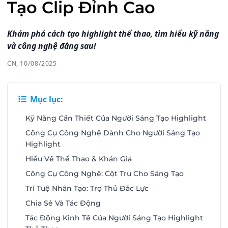
Tạo Clip Đỉnh Cao
Khám phá cách tạo highlight thể thao, tìm hiểu kỹ năng
và công nghệ đằng sau!
CN, 10/08/2025
Mục lục:
Kỹ Năng Cần Thiết Của Người Sáng Tạo Highlight
Công Cụ Công Nghệ Dành Cho Người Sáng Tạo
Highlight
Hiểu Về Thể Thao & Khán Giả
Công Cụ Công Nghệ: Cột Trụ Cho Sáng Tạo
Trí Tuệ Nhân Tạo: Trợ Thủ Đắc Lực
Chia Sẻ Và Tác Động
Tác Động Kinh Tế Của Người Sáng Tạo Highlight