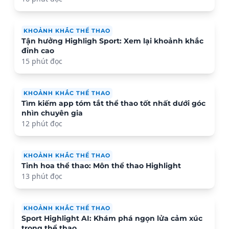
KHOẢNH KHẮC THỂ THAO
Tận hưởng Highligh Sport: Xem lại khoảnh khắc
đỉnh cao
15 phút đọc
KHOẢNH KHẮC THỂ THAO
Tìm kiếm app tóm tắt thể thao tốt nhất dưới góc
nhìn chuyên gia
12 phút đọc
KHOẢNH KHẮC THỂ THAO
Tinh hoa thể thao: Môn thể thao Highlight
13 phút đọc
KHOẢNH KHẮC THỂ THAO
Sport Highlight AI: Khám phá ngọn lửa cảm xúc
trong thể thao