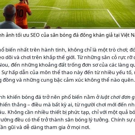
nh ảnh tối ưu SEO của sân bóng đá đông khán giả tại Việt 
ổ biến nhất trên hành tinh, không chỉ là một trò chơi; đ
o dõi và chơi trên khắp thế giới. Từ những sân cỏ rực rỡ
, đến những khoảng đất trống đơn sơ của các làng quê
 Sự hấp dẫn của môn thể thao này đến từ nhiều yếu tố, n
ộng đồng và những cung bậc cảm xúc không thể nào quên
ính khiến bóng đá trở nên phổ biến nằm ở
luật chơi đơn g
chiến thắng – điều mà bất kỳ ai, từ người chơi mới đến n
ầu. Không cần nhiều thiết bị phức tạp, chỉ với một quả
trường đều có thể trở thành sân bóng lý tưởng. Chính sự
ần gũi và dễ dàng tham gia ở mọi nơi.