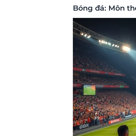
Bóng đá: Môn th