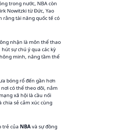
 bóng trong nước, NBA còn
rk Nowitzki từ Đức, Yao
 rằng tài năng quốc tế có
 công nhận là môn thể thao
 hút sự chú ý qua các kỳ
n thông minh, nâng tầm thể
đưa bóng rổ đến gần hơn
 nơi có thể theo dõi, nắm
mạng xã hội là cầu nối
à chia sẻ cảm xúc cùng
o trẻ của
NBA
và sự đồng