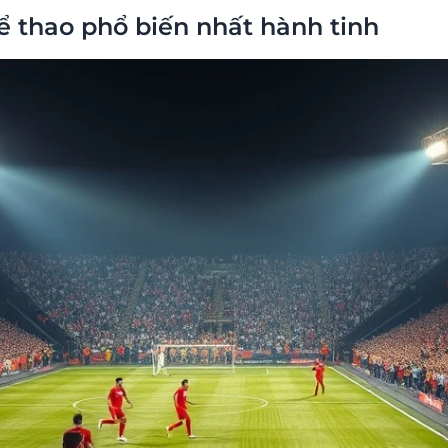
ể thao phổ biến nhất hành tinh