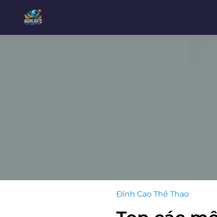
Đỉnh Cao Thể Thao