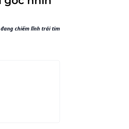
i góc nhìn
đang chiếm lĩnh trái tim