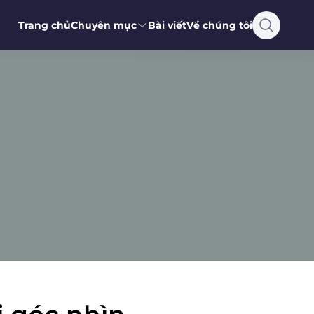
Trang chủ
Chuyên mục
Bài viết
Về chúng tôi