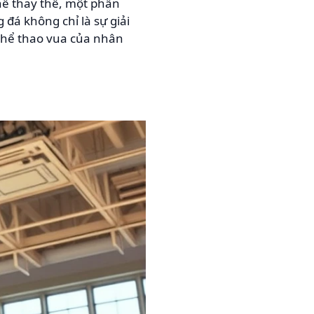
hể thay thế, một phần
đá không chỉ là sự giải
n thể thao vua của nhân