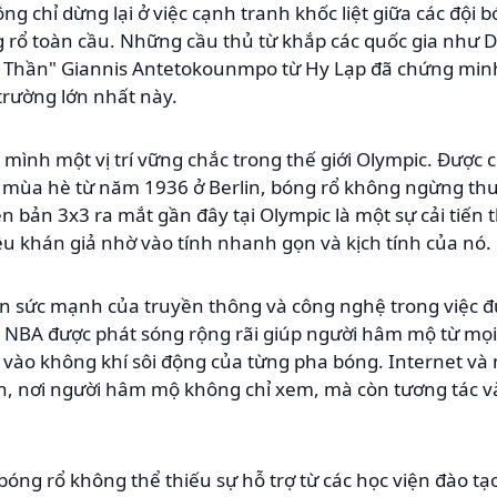
g chỉ dừng lại ở việc cạnh tranh khốc liệt giữa các đội
 rổ toàn cầu. Những cầu thủ từ khắp các quốc gia như Di
Á Thần" Giannis Antetokounmpo từ Hy Lạp đã chứng minh
 trường lớn nhất này.
mình một vị trí vững chắc trong thế giới Olympic. Được
i mùa hè từ năm 1936 ở Berlin, bóng rổ không ngừng thu
iên bản 3x3 ra mắt gần đây tại Olympic là một sự cải tiế
u khán giả nhờ vào tính nhanh gọn và kịch tính của nó.
 sức mạnh của truyền thông và công nghệ trong việc 
u NBA được phát sóng rộng rãi giúp người hâm mộ từ mọi
 vào không khí sôi động của từng pha bóng. Internet và 
h, nơi người hâm mộ không chỉ xem, mà còn tương tác v
bóng rổ không thể thiếu sự hỗ trợ từ các học viện đào tạ