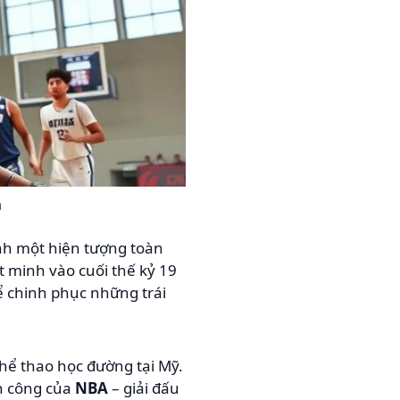
m
ành một hiện tượng toàn
át minh vào cuối thế kỷ 19
ể chinh phục những trái
hể thao học đường tại Mỹ.
nh công của
NBA
– giải đấu