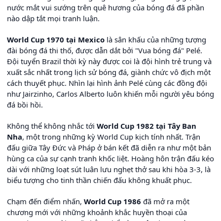
nước mắt vui sướng trên quê hương của bóng đá đã phần
nào dập tắt mọi tranh luận.
World Cup 1970 tại Mexico
là sân khấu của những tượng
đài bóng đá thi thố, được dẫn dắt bởi "Vua bóng đá" Pelé.
Đội tuyển Brazil thời kỳ này được coi là đội hình trẻ trung và
xuất sắc nhất trong lịch sử bóng đá, giành chức vô địch một
cách thuyết phục. Nhìn lại hình ảnh Pelé cùng các đồng đội
như Jairzinho, Carlos Alberto luôn khiến mỗi người yêu bóng
đá bồi hồi.
Không thể không nhắc tới
World Cup 1982 tại Tây Ban
Nha
, một trong những kỳ World Cup kịch tính nhất. Trận
đấu giữa Tây Đức và Pháp ở bán kết đã diễn ra như một bản
hùng ca của sự cạnh tranh khốc liệt. Hoàng hôn trận đấu kéo
dài với những loạt sút luân lưu nghẹt thở sau khi hòa 3-3, là
biểu tượng cho tinh thần chiến đấu không khuất phục.
Chạm đến điểm nhấn,
World Cup 1986
đã mở ra một
chương mới với những khoảnh khắc huyền thoại của