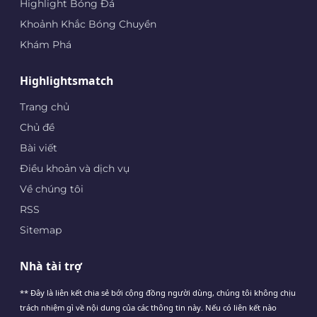
Highlight Bóng Đá
Khoảnh Khắc Bóng Chuyền
Khám Phá
Highlightsmatch
Trang chủ
Chủ đề
Bài viết
Điều khoản và dịch vụ
Về chúng tôi
RSS
Sitemap
Nhà tài trợ
** Đây là liên kết chia sẻ bới cộng đồng người dùng, chúng tôi không chịu
trách nhiệm gì về nội dung của các thông tin này. Nếu có liên kết nào