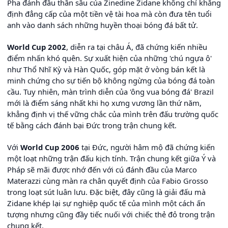
Pha đánh đầu thần sầu của Zinedine Zidane không chỉ khẳng
định đẳng cấp của một tiền vệ tài hoa mà còn đưa tên tuổi
anh vào danh sách những huyền thoại bóng đá bất tử.
World Cup 2002
, diễn ra tại châu Á, đã chứng kiến nhiều
điểm nhấn khó quên. Sự xuất hiện của những 'chú ngựa ô'
như Thổ Nhĩ Kỳ và Hàn Quốc, góp mặt ở vòng bán kết là
minh chứng cho sự tiến bộ không ngừng của bóng đá toàn
cầu. Tuy nhiên, màn trình diễn của 'ông vua bóng đá' Brazil
mới là điểm sáng nhất khi họ xưng vương lần thứ năm,
khẳng định vị thế vững chắc của mình trên đấu trường quốc
tế bằng cách đánh bại Đức trong trận chung kết.
Với
World Cup 2006
tại Đức, người hâm mộ đã chứng kiến
một loạt những trận đấu kịch tính. Trận chung kết giữa Ý và
Pháp sẽ mãi được nhớ đến với cú đánh đầu của Marco
Materazzi cùng màn ra chân quyết định của Fabio Grosso
trong loạt sút luân lưu. Đặc biệt, đây cũng là giải đấu mà
Zidane khép lại sự nghiệp quốc tế của mình một cách ấn
tượng nhưng cũng đầy tiếc nuối với chiếc thẻ đỏ trong trận
chung kết.