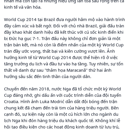
nhãn mà còn tạo ra những hiệu ứng lan tỏa sâu rộng trên cả
kinh tế và văn hóa.
World Cup 2014 tại Brazil đưa người hâm mộ vào hành trình
đầy cảm xúc và bất ngờ. Đối với chủ nhà Brazil, giải đấu tràn
đầy khao khát danh hiệu đã kết thúc với cú sốc kinh điển khi
bị Đức hạ gục 7-1. Trận đấu này không chỉ đơn giản là một
trận bán kết, mà nó còn là điểm nhấn của một kỳ World Cup
tràn đầy ước vọng, thất bại và kiên cường vượt lên. Ảnh
hưởng kinh tế từ World Cup 2014 được thể hiện rõ ở việc
tăng trưởng du lịch và đầu tư vào hạ tầng. Tuy nhiên, sự tổn
thất về danh dự sau "thảm họa Maracanã" thứ hai ảnh
hưởng sâu sắc đến tinh thần của người dân.
Chuyển đến năm 2018, nước Nga đã tổ chức một kỳ World
Cup đáng nhớ, ghi dấu ấn với cuộc trình diễn của đội tuyển
Croatia. Hình ảnh Luka Modrić dẫn dắt đội bóng đến trận
chung kết đã chạm đến trái tim của hàng triệu người. Bên
cạnh đó, sự kiện này còn là một cú hích lớn cho ngành du
lịch Nga khi đón hàng triệu du khách quốc tế. Không khí lễ
hội tạo điều kiện cho các hoạt động kinh doanh từ lưu trú,