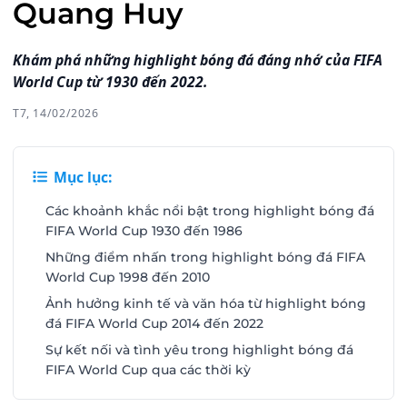
Quang Huy
Khám phá những highlight bóng đá đáng nhớ của FIFA
World Cup từ 1930 đến 2022.
T7, 14/02/2026
Mục lục:
Các khoảnh khắc nổi bật trong highlight bóng đá
FIFA World Cup 1930 đến 1986
Những điểm nhấn trong highlight bóng đá FIFA
World Cup 1998 đến 2010
Ảnh hưởng kinh tế và văn hóa từ highlight bóng
đá FIFA World Cup 2014 đến 2022
Sự kết nối và tình yêu trong highlight bóng đá
FIFA World Cup qua các thời kỳ