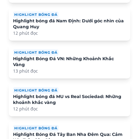
HIGHLIGHT BÓNG ĐÁ
Highlight bóng đá Nam Định: Dưới góc nhìn của
Quang Huy
12 phút đọc
HIGHLIGHT BÓNG ĐÁ
Highlight Bóng Đá VN: Những Khoảnh Khắc
Vàng
13 phút đọc
HIGHLIGHT BÓNG ĐÁ
Highlight bóng đá MU vs Real Sociedad: Những
khoảnh khắc vàng
12 phút đọc
HIGHLIGHT BÓNG ĐÁ
Highlight Bóng Đá Tây Ban Nha Đêm Qua: Cảm